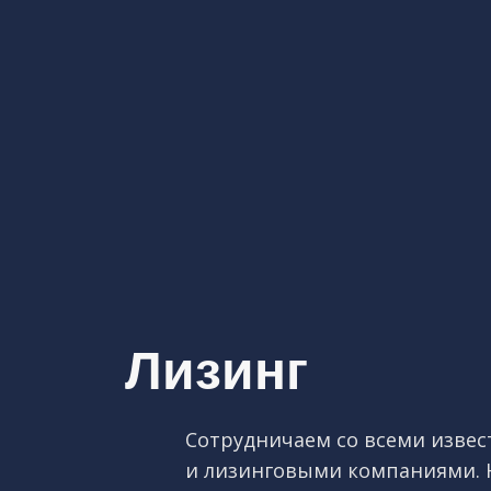
Лизинг
Сотрудничаем со всеми изве
и лизинговыми компаниями.