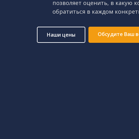
позволяет оценить, в какую 
обратиться в каждом конкрет
Обсудите Ваш в
Наши цены