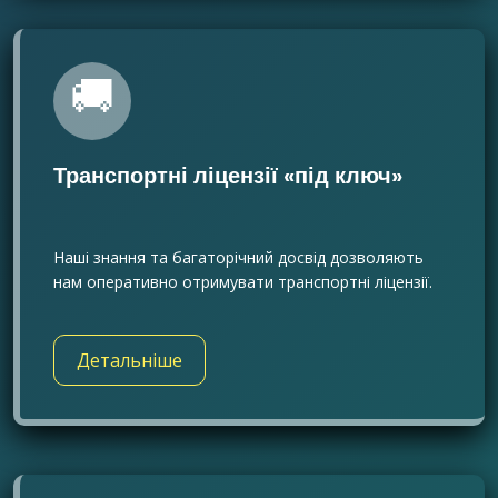
🚚
Транспортні ліцензії «під ключ»
Наші знання та багаторічний досвід дозволяють
нам оперативно отримувати транспортні ліцензії.
Детальніше