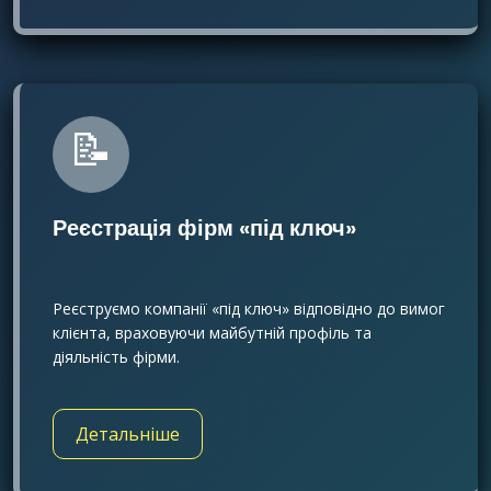
📝
Реєстрація фірм «під ключ»
Реєструємо компанії «під ключ» відповідно до вимог
клієнта, враховуючи майбутній профіль та
діяльність фірми.
Детальніше