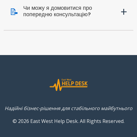
+
Чи можу я домовитися про
📝
попередню консультацію?
Надійні бізнес-рішення для стабільного майбутнього
© 2026 East West Help Desk. All Rights Reserved.