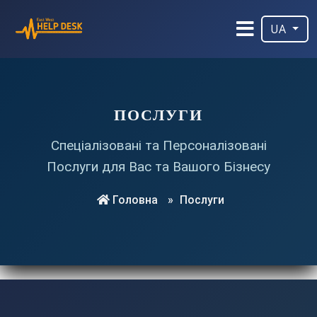
UA
ПОСЛУГИ
Спеціалізовані та Персоналізовані
Послуги для Вас та Вашого Бізнесу
Головна
»
Послуги