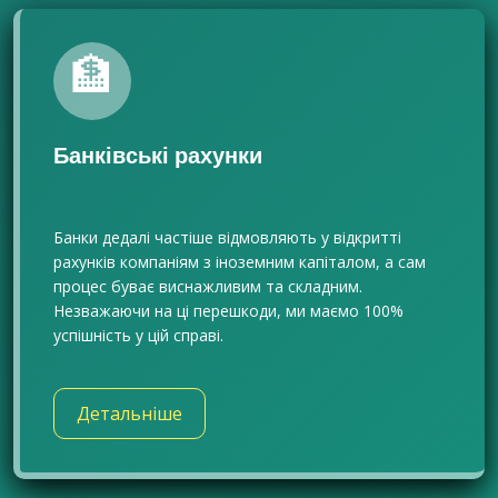
🏦
Банківські рахунки
Банки дедалі частіше відмовляють у відкритті
рахунків компаніям з іноземним капіталом, а сам
процес буває виснажливим та складним.
Незважаючи на ці перешкоди, ми маємо 100%
успішність у цій справі.
Детальніше