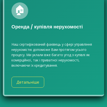
🏠
Оренда / купівля нерухомості
Наш сертифікований фахівець у сфері управління
нерухомістю допоможе Вам протягом усього
процесу. Ми уклали вже багато угод з купівлі як
комерційної, так і приватної нерухомості,
включаючи їх кредитування.
Детальніше