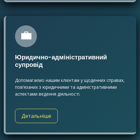
💼
Юридично-адміністративний
супровід
Допомагаємо нашим клієнтам у щоденних справах,
пов’язаних з юридичними та адміністративними
аспектами ведення діяльності.
Детальніше