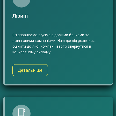
Лізинг
Співпрацюємо з усіма відомими банками та
лізинговими компаніями. Наш досвід дозволяє
оцінити до якої компанії варто звернутися в
конкретному випадку.
Детальніше
📑