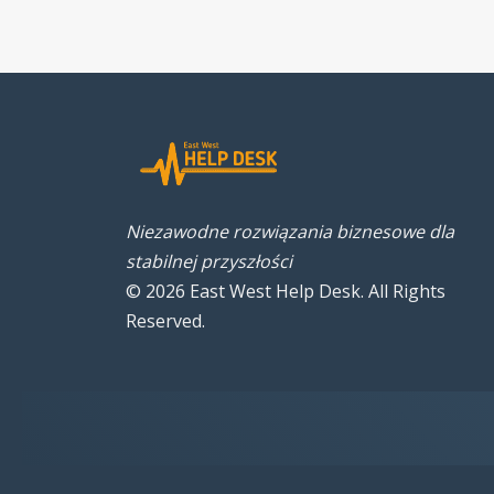
Niezawodne rozwiązania biznesowe dla
stabilnej przyszłości
© 2026 East West Help Desk. All Rights
Reserved.