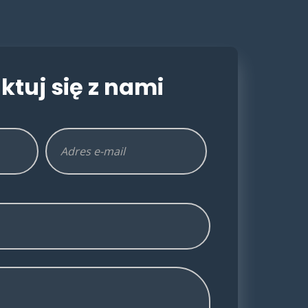
ktuj się z nami