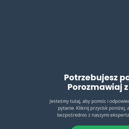
Potrzebujesz 
Porozmawiaj z
Jesteśmy tutaj, aby pomóc i odpowie
pytanie. Kliknij przycisk poniżej
bezpośrednio z naszymi ekspert