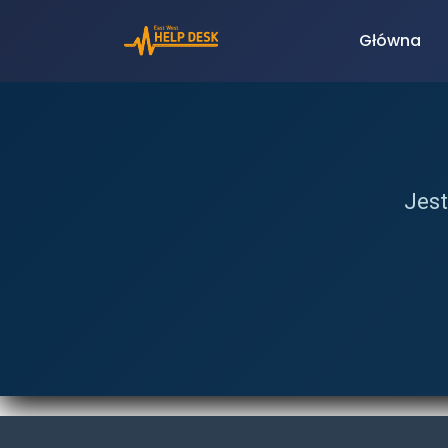
Główna
Jest