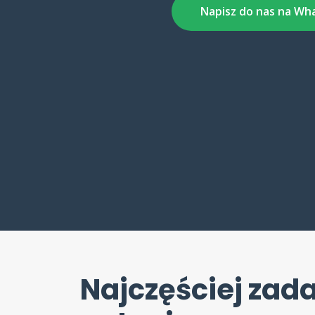
Napisz do nas na Wh
Najczęściej za