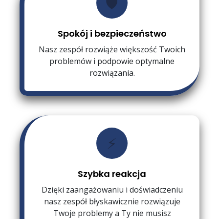
🛡️
Spokój i bezpieczeństwo
Nasz zespół rozwiąże większość Twoich
problemów i podpowie optymalne
rozwiązania.
⚡
Szybka reakcja
Dzięki zaangażowaniu i doświadczeniu
nasz zespół błyskawicznie rozwiązuje
Twoje problemy a Ty nie musisz