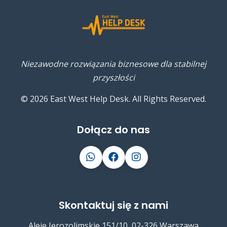
Niezawodne rozwiązania biznesowe dla stabilnej
przyszłości
© 2026 East West Help Desk. All Rights Reserved.
Dołącz do nas
Skontaktuj się z nami
Aleje Jerozolimskie 151/10, 02-326 Warszawa