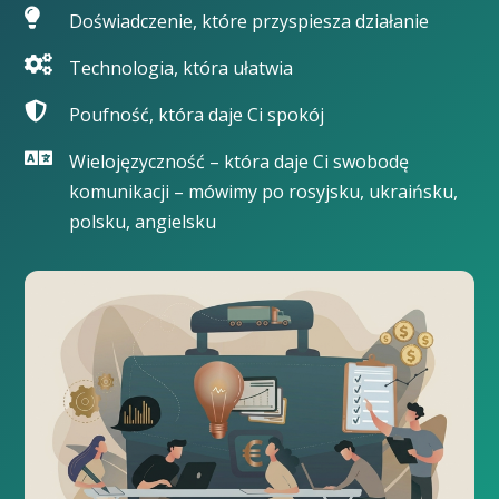
Doświadczenie, które przyspiesza działanie
Technologia, która ułatwia
Poufność, która daje Ci spokój
Wielojęzyczność – która daje Ci swobodę
komunikacji – mówimy po rosyjsku, ukraińsku,
polsku, angielsku