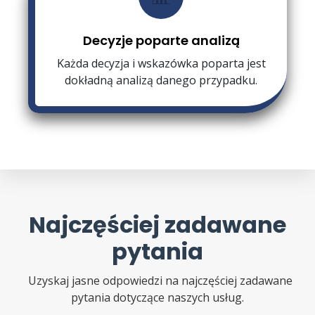
Decyzje poparte analizą
Każda decyzja i wskazówka poparta jest
dokładną analizą danego przypadku.
Najczęściej zadawane
pytania
Uzyskaj jasne odpowiedzi na najczęściej zadawane
pytania dotyczące naszych usług.