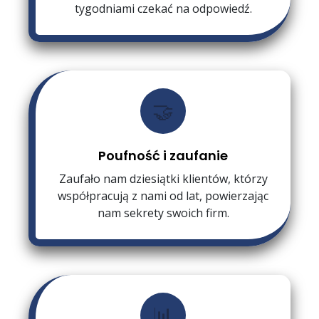
tygodniami czekać na odpowiedź.
🤝
Poufność i zaufanie
Zaufało nam dziesiątki klientów, którzy
współpracują z nami od lat, powierzając
nam sekrety swoich firm.
📊