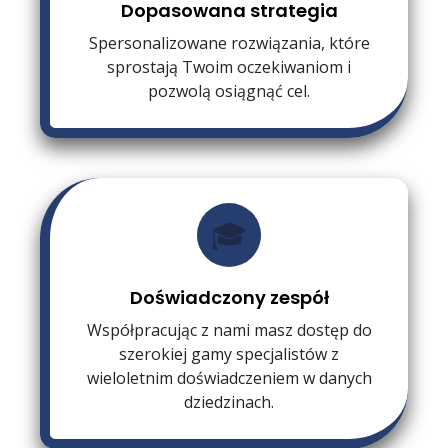
Dopasowana strategia
Spersonalizowane rozwiązania, które
sprostają Twoim oczekiwaniom i
pozwolą osiągnąć cel.
🎓
Doświadczony zespół
Współpracując z nami masz dostęp do
szerokiej gamy specjalistów z
wieloletnim doświadczeniem w danych
dziedzinach.