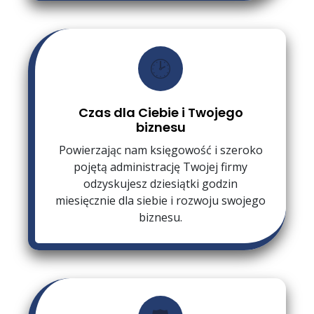
🕑
Czas dla Ciebie i Twojego
biznesu
Powierzając nam księgowość i szeroko
pojętą administrację Twojej firmy
odzyskujesz dziesiątki godzin
miesięcznie dla siebie i rozwoju swojego
biznesu.